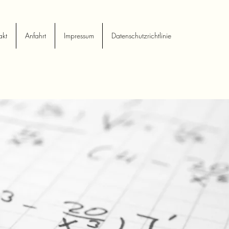
akt
Anfahrt
Impressum
Datenschutzrichtlinie