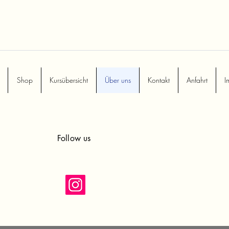
Shop
Kursübersicht
Über uns
Kontakt
Anfahrt
I
Follow us